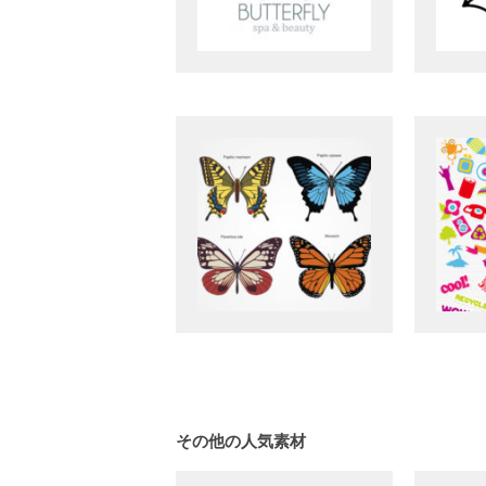
その他の人気素材