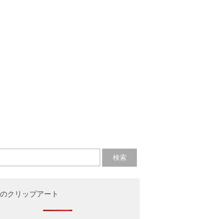
のクリップアート