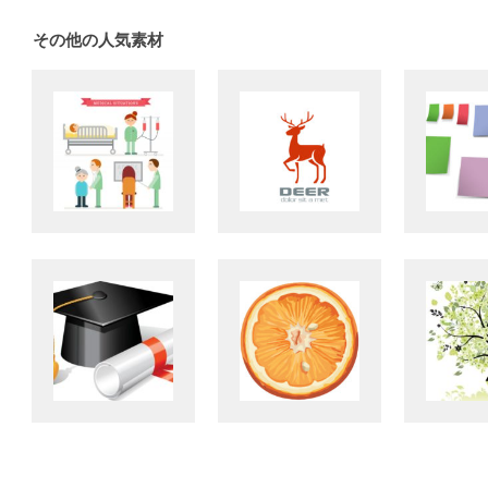
その他の人気素材