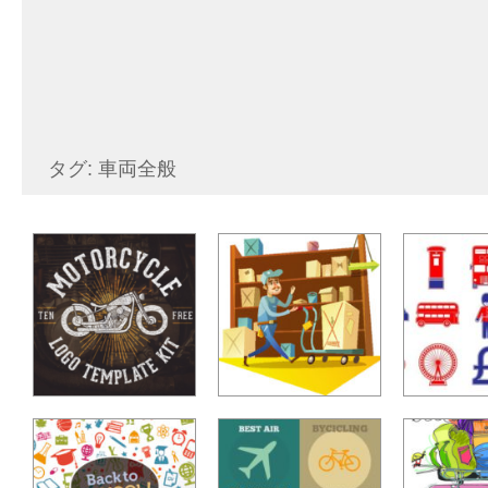
タグ: 車両全般