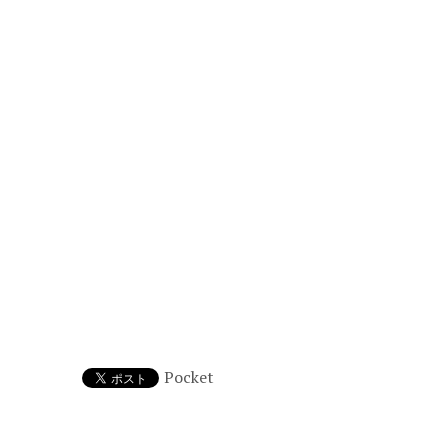
Pocket