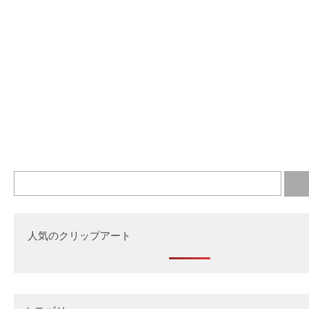
人気のクリップアート