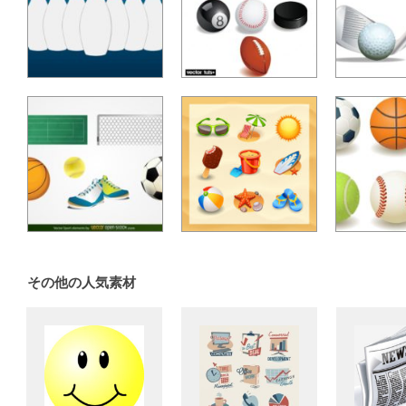
その他の人気素材