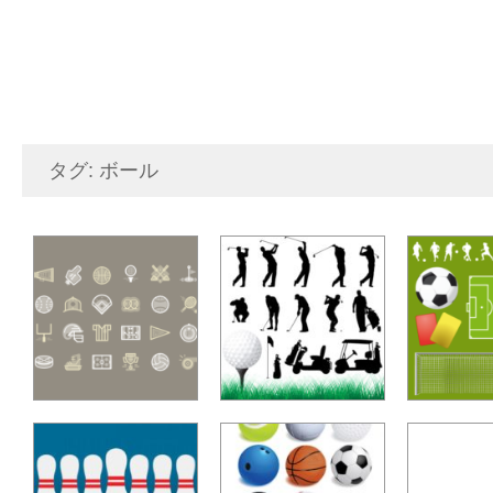
タグ: ボール