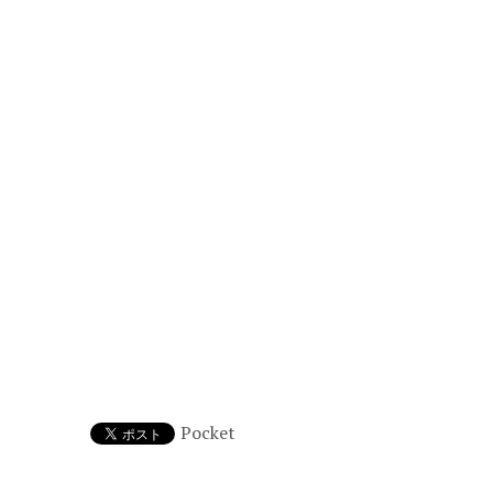
Pocket