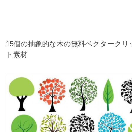
15個の抽象的な木の無料ベクタークリ
ト素材